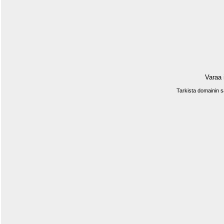
Varaa 
Tarkista domainin 