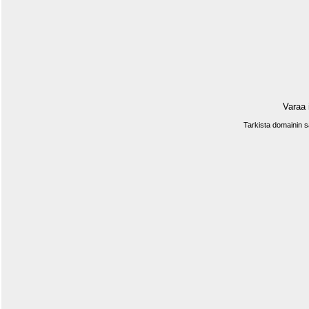
Varaa 
Tarkista domainin 