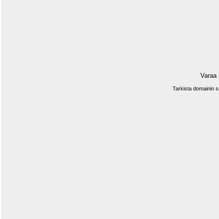
Varaa 
Tarkista domainin 